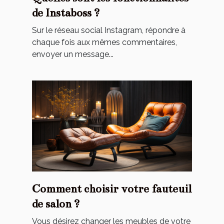
de Instaboss ?
Sur le réseau social Instagram, répondre à
chaque fois aux mêmes commentaires,
envoyer un message...
Comment choisir votre fauteuil
de salon ?
Vous désirez changer les meubles de votre