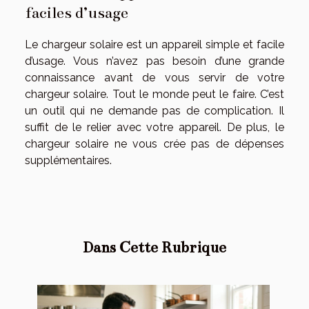
faciles d’usage
Le chargeur solaire est un appareil simple et facile
d’usage. Vous n’avez pas besoin d’une grande
connaissance avant de vous servir de votre
chargeur solaire. Tout le monde peut le faire. C’est
un outil qui ne demande pas de complication. Il
suffit de le relier avec votre appareil. De plus, le
chargeur solaire ne vous crée pas de dépenses
supplémentaires.
Dans Cette Rubrique