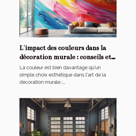
L'impact des couleurs dans la
décoration murale : conseils et
astuces
La couleur est bien davantage qu'un
simple choix esthétique dans l'art de la
décoration murale ;...