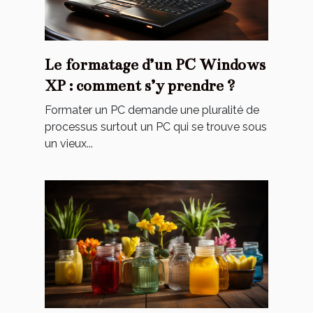
Le formatage d’un PC Windows
XP : comment s’y prendre ?
Formater un PC demande une pluralité de
processus surtout un PC qui se trouve sous
un vieux...