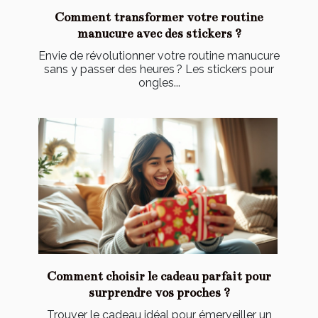
Comment transformer votre routine
manucure avec des stickers ?
Envie de révolutionner votre routine manucure
sans y passer des heures ? Les stickers pour
ongles...
Comment choisir le cadeau parfait pour
surprendre vos proches ?
Trouver le cadeau idéal pour émerveiller un