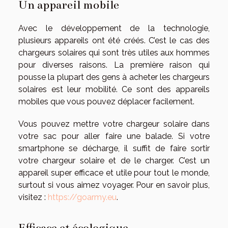
Un appareil mobile
Avec le développement de la technologie,
plusieurs appareils ont été créés. C’est le cas des
chargeurs solaires qui sont très utiles aux hommes
pour diverses raisons. La première raison qui
pousse la plupart des gens à acheter les chargeurs
solaires est leur mobilité. Ce sont des appareils
mobiles que vous pouvez déplacer facilement.
Vous pouvez mettre votre chargeur solaire dans
votre sac pour aller faire une balade. Si votre
smartphone se décharge, il suffit de faire sortir
votre chargeur solaire et de le charger. C’est un
appareil super efficace et utile pour tout le monde,
surtout si vous aimez voyager. Pour en savoir plus,
visitez :
https://goarmy.eu
.
Efficace et écologique