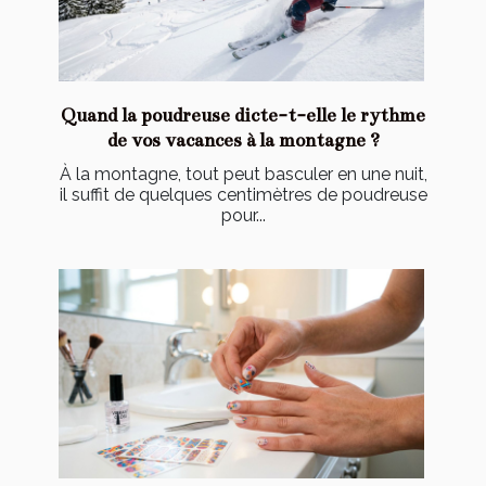
Quand la poudreuse dicte-t-elle le rythme
de vos vacances à la montagne ?
À la montagne, tout peut basculer en une nuit,
il suffit de quelques centimètres de poudreuse
pour...