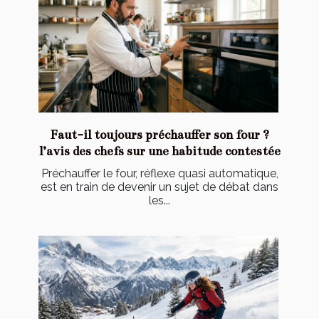
Faut-il toujours préchauffer son four ?
l’avis des chefs sur une habitude contestée
Préchauffer le four, réflexe quasi automatique,
est en train de devenir un sujet de débat dans
les...