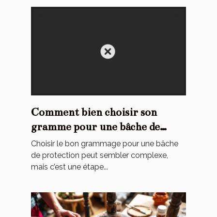
Comment bien choisir son
gramme pour une bâche de
protection ?
Choisir le bon grammage pour une bâche
de protection peut sembler complexe,
mais c’est une étape...