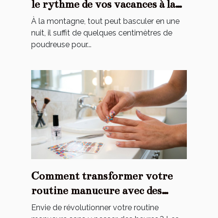
le rythme de vos vacances à la
montagne ?
À la montagne, tout peut basculer en une
nuit, il suffit de quelques centimètres de
poudreuse pour...
Comment transformer votre
routine manucure avec des
stickers ?
Envie de révolutionner votre routine