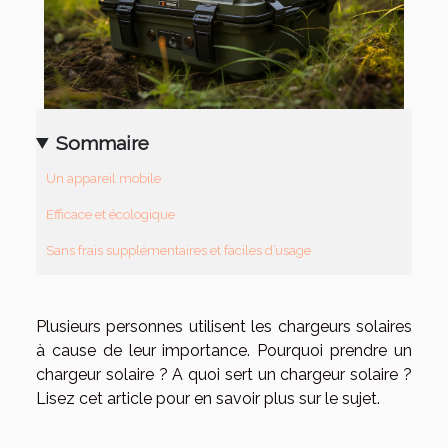
Sommaire
Un appareil mobile
Efficace et écologique
Sans frais supplémentaires et faciles d’usage
Plusieurs personnes utilisent les chargeurs solaires
à cause de leur importance. Pourquoi prendre un
chargeur solaire ? A quoi sert un chargeur solaire ?
Lisez cet article pour en savoir plus sur le sujet.