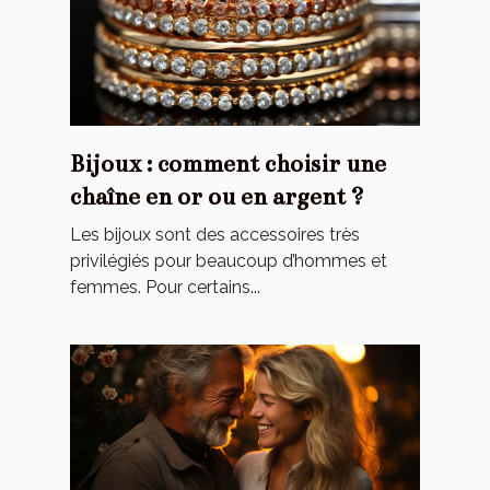
Bijoux : comment choisir une
chaîne en or ou en argent ?
Les bijoux sont des accessoires très
privilégiés pour beaucoup d’hommes et
femmes. Pour certains...