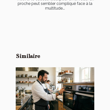
proche peut sembler compliqué face à la
multitude...
Similaire