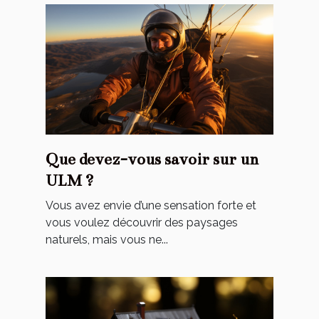
Que devez-vous savoir sur un
ULM ?
Vous avez envie d’une sensation forte et
vous voulez découvrir des paysages
naturels, mais vous ne...