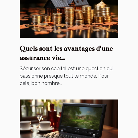
Quels sont les avantages d’une
assurance vie
luxembourgeoise ?
Sécuriser son capital est une question qui
passionne presque tout le monde. Pour
cela, bon nombre...