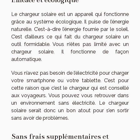
Le chargeur solaire est un appareil qui fonctionne
grâce au système écologique. Il puise de l’énergie
naturelle. C’est-à-dire l’énergie fournie par le soleil.
C’est d’ailleurs ce qui fait du chargeur solaire un
outil formidable. Vous n’êtes pas limité avec un
chargeur solaire. Il fonctionne de façon
automatique.
Vous n’avez pas besoin de l’électricité pour charger
votre smartphone ou votre tablette. C’est pour
cette raison que c’est le chargeur qui est conseillé
aux voyageurs. Vous pouvez vous retrouver dans
un environnement sans électricité. Le chargeur
solaire serait donc un bon atout pour s’en sortir
sans avoir de problèmes.
Sans frais supplémentaires et