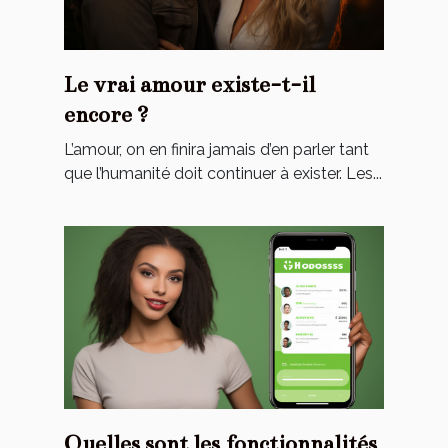
Le vrai amour existe-t-il
encore ?
L’amour, on en finira jamais d’en parler tant
que l’humanité doit continuer à exister. Les...
Quelles sont les fonctionnalités