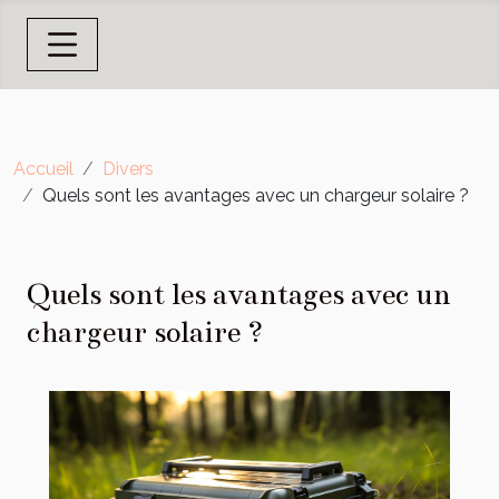
Accueil
Divers
Quels sont les avantages avec un chargeur solaire ?
Quels sont les avantages avec un
chargeur solaire ?