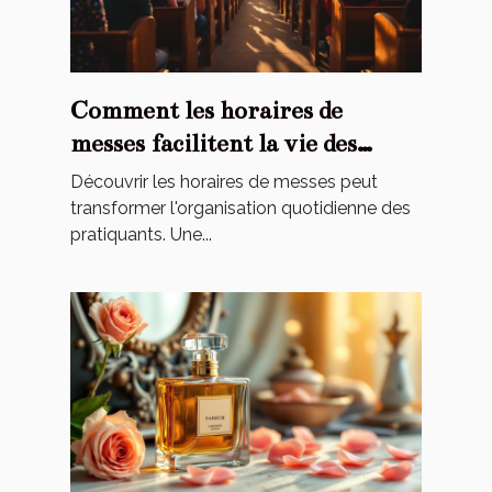
Comment les horaires de
messes facilitent la vie des
pratiquants ?
Découvrir les horaires de messes peut
transformer l'organisation quotidienne des
pratiquants. Une...