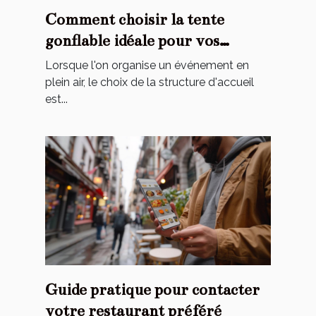
Comment choisir la tente
gonflable idéale pour vos
événements
Lorsque l'on organise un événement en
plein air, le choix de la structure d'accueil
est...
Guide pratique pour contacter
votre restaurant préféré