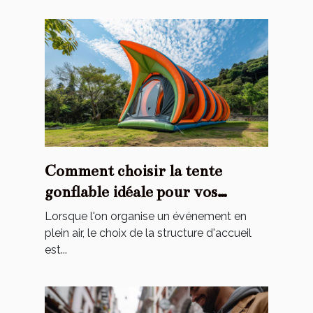
Comment choisir la tente
gonflable idéale pour vos
événements
Lorsque l'on organise un événement en
plein air, le choix de la structure d'accueil
est...