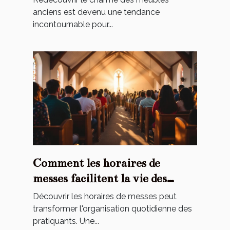
anciens est devenu une tendance
incontournable pour...
Comment les horaires de
messes facilitent la vie des
pratiquants ?
Découvrir les horaires de messes peut
transformer l'organisation quotidienne des
pratiquants. Une...