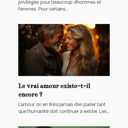
privilégiés pour beaucoup d’hommes et
femmes. Pour certains...
Le vrai amour existe-t-il
encore ?
L’amour, on en finira jamais d’en parler tant
que l’humanité doit continuer à exister. Les...