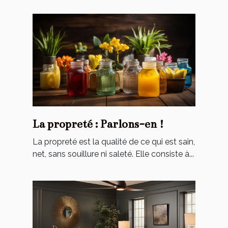
La propreté : Parlons-en !
La propreté est la qualité de ce qui est sain,
net, sans souillure ni saleté. Elle consiste à...