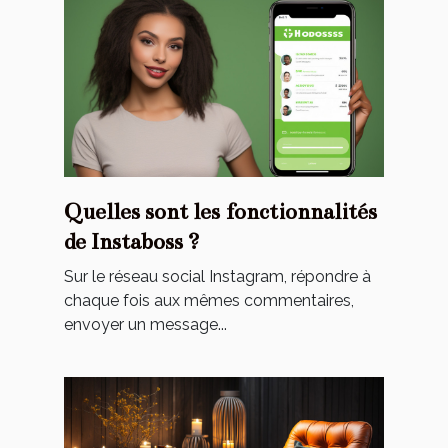
Quelles sont les fonctionnalités
de Instaboss ?
Sur le réseau social Instagram, répondre à
chaque fois aux mêmes commentaires,
envoyer un message...