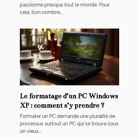
passionne presque tout le monde. Pour
cela, bon nombre...
Le formatage d’un PC Windows
XP : comment s’y prendre ?
Formater un PC demande une pluralité de
processus surtout un PC qui se trouve sous
un vieux...