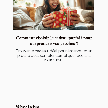
Comment choisir le cadeau parfait pour
surprendre vos proches ?
Trouver le cadeau idéal pour émerveiller un
proche peut sembler compliqué face à la
multitude...
Similaire