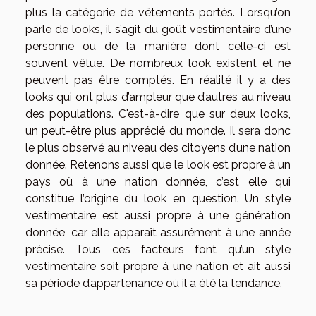
plus la catégorie de vêtements portés. Lorsqu’on
parle de looks, il s’agit du goût vestimentaire d’une
personne ou de la manière dont celle-ci est
souvent vêtue. De nombreux look existent et ne
peuvent pas être comptés. En réalité il y a des
looks qui ont plus d’ampleur que d’autres au niveau
des populations. C'est-à-dire que sur deux looks,
un peut-être plus apprécié du monde. Il sera donc
le plus observé au niveau des citoyens d’une nation
donnée. Retenons aussi que le look est propre à un
pays où à une nation donnée, c’est elle qui
constitue l’origine du look en question. Un style
vestimentaire est aussi propre à une génération
donnée, car elle apparaît assurément à une année
précise. Tous ces facteurs font qu’un style
vestimentaire soit propre à une nation et ait aussi
sa période d’appartenance où il a été la tendance.