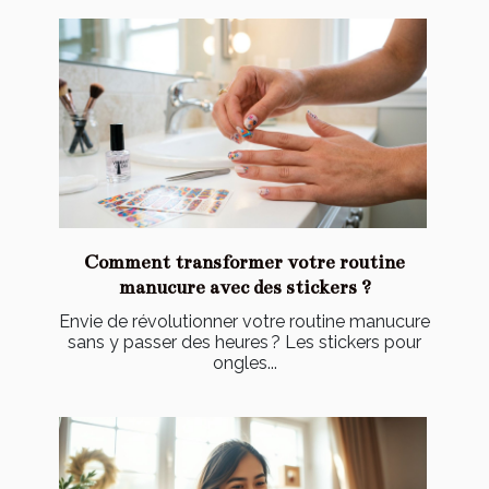
Comment transformer votre routine
manucure avec des stickers ?
Envie de révolutionner votre routine manucure
sans y passer des heures ? Les stickers pour
ongles...