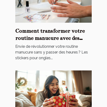
Comment transformer votre
routine manucure avec des
stickers ?
Envie de révolutionner votre routine
manucure sans y passer des heures ? Les
stickers pour ongles...