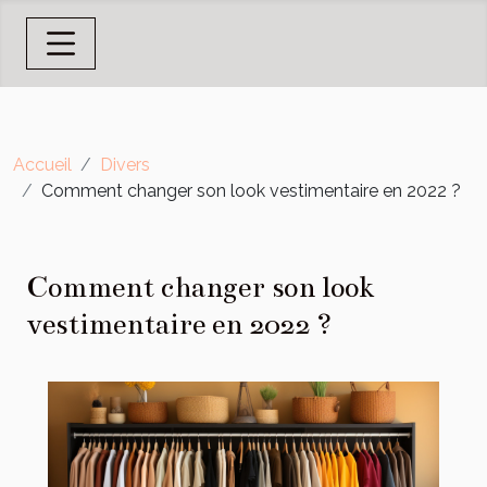
Accueil
Divers
Comment changer son look vestimentaire en 2022 ?
Comment changer son look
vestimentaire en 2022 ?