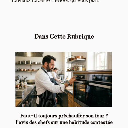
trouverez forcément le look qui vous plait.
Dans Cette Rubrique
Faut-il toujours préchauffer son four ?
l’avis des chefs sur une habitude contestée