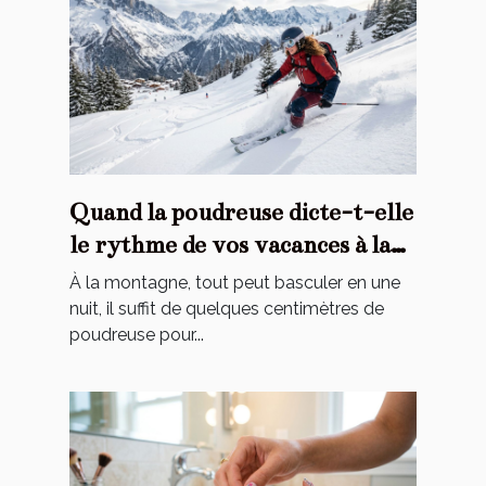
Quand la poudreuse dicte-t-elle
le rythme de vos vacances à la
montagne ?
À la montagne, tout peut basculer en une
nuit, il suffit de quelques centimètres de
poudreuse pour...