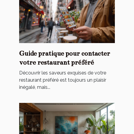
Guide pratique pour contacter
votre restaurant préféré
Découvrir les saveurs exquises de votre
restaurant préféré est toujours un plaisir
inégalé, mais...