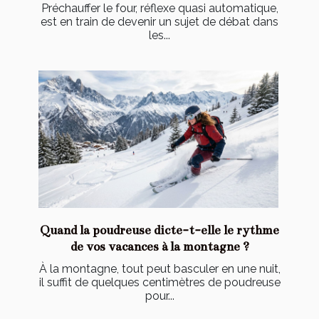
Préchauffer le four, réflexe quasi automatique,
est en train de devenir un sujet de débat dans
les...
Quand la poudreuse dicte-t-elle le rythme
de vos vacances à la montagne ?
À la montagne, tout peut basculer en une nuit,
il suffit de quelques centimètres de poudreuse
pour...