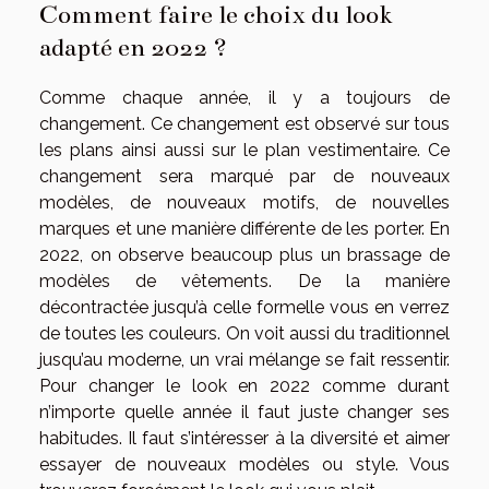
Comment faire le choix du look
adapté en 2022 ?
Comme chaque année, il y a toujours de
changement. Ce changement est observé sur tous
les plans ainsi aussi sur le plan vestimentaire. Ce
changement sera marqué par de nouveaux
modèles, de nouveaux motifs, de nouvelles
marques et une manière différente de les porter. En
2022, on observe beaucoup plus un brassage de
modèles de vêtements. De la manière
décontractée jusqu’à celle formelle vous en verrez
de toutes les couleurs. On voit aussi du traditionnel
jusqu’au moderne, un vrai mélange se fait ressentir.
Pour changer le look en 2022 comme durant
n’importe quelle année il faut juste changer ses
habitudes. Il faut s’intéresser à la diversité et aimer
essayer de nouveaux modèles ou style. Vous