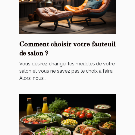
Comment choisir votre fauteuil
de salon ?
Vous désirez changer les meubles de votre
salon et vous ne savez pas le choix à faire.
Alors, nous...