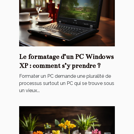
Le formatage d’un PC Windows
XP : comment s’y prendre ?
Formater un PC demande une pluralité de
processus surtout un PC qui se trouve sous
un vieux...