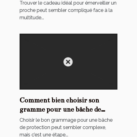
proches ?
Trouver le cadeau idéal pour émerveiller un
proche peut sembler compliqué face à la
multitude...
Comment bien choisir son
gramme pour une bâche de
protection ?
Choisir le bon grammage pour une bâche
de protection peut sembler complexe,
mais c’est une étape...