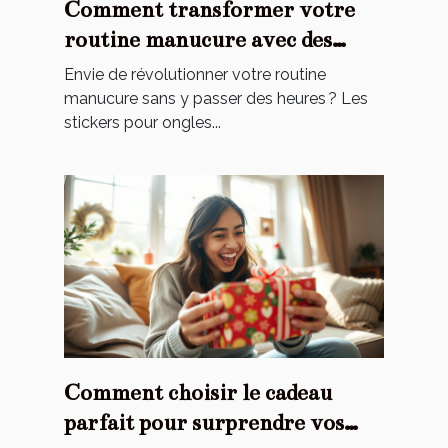
Comment transformer votre
routine manucure avec des
stickers ?
Envie de révolutionner votre routine
manucure sans y passer des heures ? Les
stickers pour ongles...
Comment choisir le cadeau
parfait pour surprendre vos