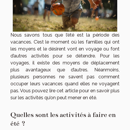
Nous savons tous que l’été est la période des
vacances. C’est le moment où les familles qui ont
les moyens et le désirent vont en voyage ou font
d’autres activités pour se détendre. Pour les
voyages, il existe des moyens de déplacement
plus avantageux que d’autres. Néanmoins,
plusieurs personnes ne savent pas comment
occuper leurs vacances quand elles ne voyagent
pas. Vous pouvez lire cet article pour en savoir plus
sur les activités qu’on peut mener en été.
Quelles sont les activités à faire en
été ?