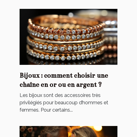
Bijoux : comment choisir une
chaîne en or ou en argent ?
Les bijoux sont des accessoires très
privilégiés pour beaucoup d’hommes et
femmes. Pour certains...