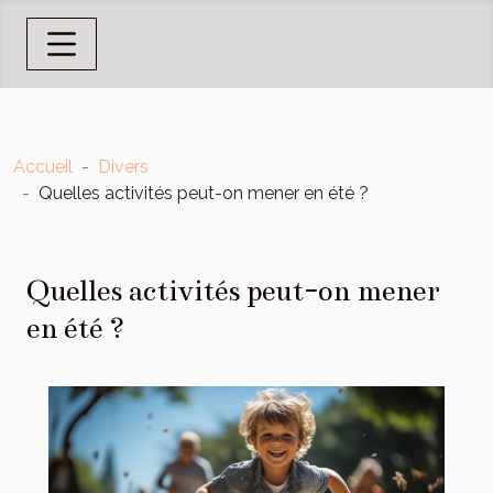
Accueil
Divers
Quelles activités peut-on mener en été ?
Quelles activités peut-on mener
en été ?