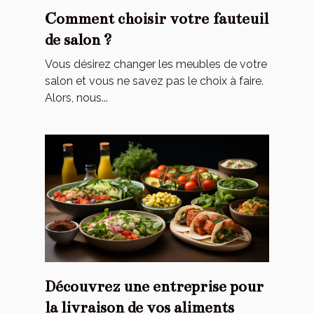
Comment choisir votre fauteuil
de salon ?
Vous désirez changer les meubles de votre
salon et vous ne savez pas le choix à faire.
Alors, nous...
Découvrez‌ ‌une‌ ‌entreprise‌ ‌pour‌
‌la‌ ‌livraison‌ ‌de‌ ‌vos‌ ‌aliments‌ ‌