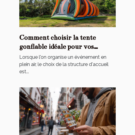
Comment choisir la tente
gonflable idéale pour vos
événements
Lorsque l'on organise un événement en
plein air, le choix de la structure d'accueil
est...