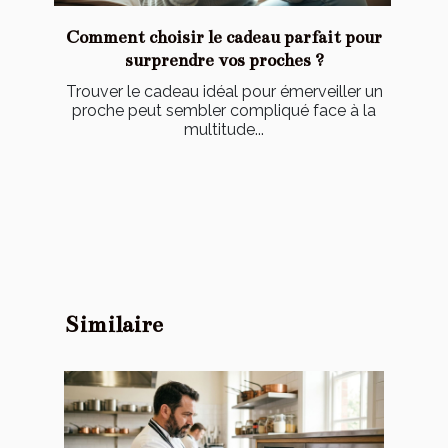
Comment choisir le cadeau parfait pour
surprendre vos proches ?
Trouver le cadeau idéal pour émerveiller un
proche peut sembler compliqué face à la
multitude...
Similaire