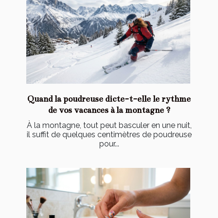
Quand la poudreuse dicte-t-elle le rythme
de vos vacances à la montagne ?
À la montagne, tout peut basculer en une nuit,
il suffit de quelques centimètres de poudreuse
pour...