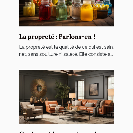
La propreté : Parlons-en !
La propreté est la qualité de ce qui est sain,
net, sans souillure ni saleté. Elle consiste à...