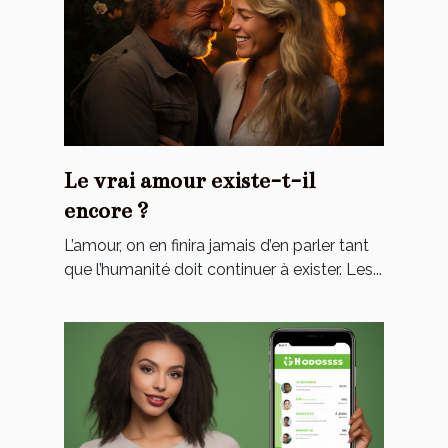
Le vrai amour existe-t-il
encore ?
L’amour, on en finira jamais d’en parler tant
que l’humanité doit continuer à exister. Les...