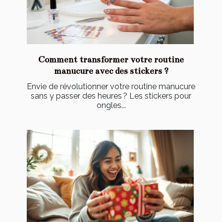
Comment transformer votre routine
manucure avec des stickers ?
Envie de révolutionner votre routine manucure
sans y passer des heures ? Les stickers pour
ongles...