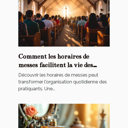
Comment les horaires de
messes facilitent la vie des
pratiquants ?
Découvrir les horaires de messes peut
transformer l'organisation quotidienne des
pratiquants. Une...