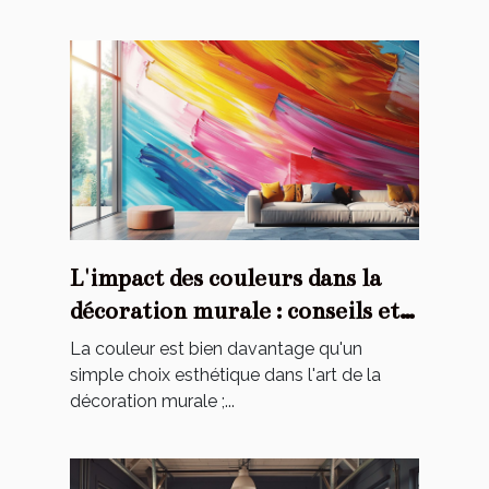
L'impact des couleurs dans la
décoration murale : conseils et
astuces
La couleur est bien davantage qu'un
simple choix esthétique dans l'art de la
décoration murale ;...