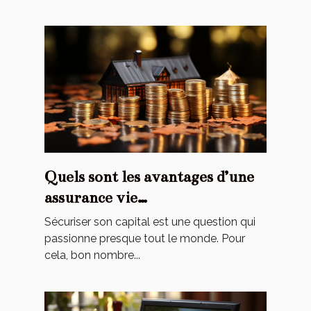
Quels sont les avantages d’une
assurance vie
luxembourgeoise ?
Sécuriser son capital est une question qui
passionne presque tout le monde. Pour
cela, bon nombre...