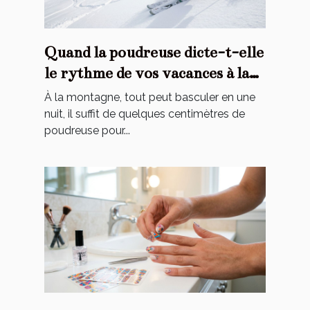
Quand la poudreuse dicte-t-elle
le rythme de vos vacances à la
montagne ?
À la montagne, tout peut basculer en une
nuit, il suffit de quelques centimètres de
poudreuse pour...