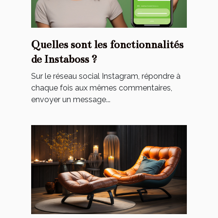
Quelles sont les fonctionnalités
de Instaboss ?
Sur le réseau social Instagram, répondre à
chaque fois aux mêmes commentaires,
envoyer un message...