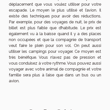
déplacement que vous voulez utiliser pour votre
escapade. Le moyen le plus utilisé et l’avion. Il
existe des techniques pour avoir des réductions.
Par exemple, pour des voyages de nuit, le prix de
billet est plus faible que d’habitude. Le prix est
également vu à la baisse quand il y a des places
non occupées et que la compagnie de transport
veut faire le plein pour son vol. On peut aussi
utiliser les campings pour voyager. Ce moyen est
très bénéfique. Vous n’avez pas de pression et
vous conduisez à votre rythme. Vous pouvez aussi
voyager avec votre animal de compagnie et votre
famille sera plus à l’aise que dans un bus ou un
avion.