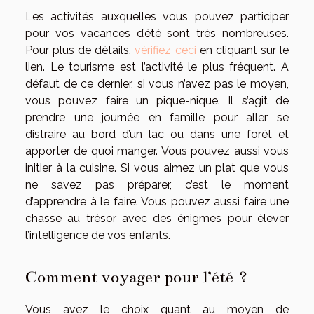
Les activités auxquelles vous pouvez participer
pour vos vacances d’été sont très nombreuses.
Pour plus de détails,
vérifiez ceci
en cliquant sur le
lien. Le tourisme est l’activité le plus fréquent. A
défaut de ce dernier, si vous n’avez pas le moyen,
vous pouvez faire un pique-nique. Il s’agit de
prendre une journée en famille pour aller se
distraire au bord d’un lac ou dans une forêt et
apporter de quoi manger. Vous pouvez aussi vous
initier à la cuisine. Si vous aimez un plat que vous
ne savez pas préparer, c’est le moment
d’apprendre à le faire. Vous pouvez aussi faire une
chasse au trésor avec des énigmes pour élever
l’intelligence de vos enfants.
Comment voyager pour l’été ?
Vous avez le choix quant au moyen de