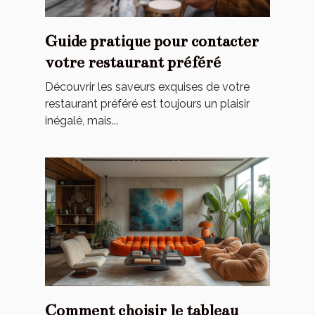
Guide pratique pour contacter
votre restaurant préféré
Découvrir les saveurs exquises de votre
restaurant préféré est toujours un plaisir
inégalé, mais...
Comment choisir le tableau