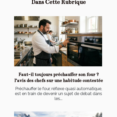
Dans Cette Rubrique
Faut-il toujours préchauffer son four ?
l’avis des chefs sur une habitude contestée
Préchauffer le four, réflexe quasi automatique,
est en train de devenir un sujet de débat dans
les...