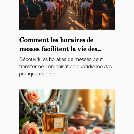
Comment les horaires de
messes facilitent la vie des
pratiquants ?
Découvrir les horaires de messes peut
transformer l'organisation quotidienne des
pratiquants. Une...