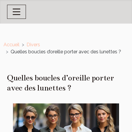
Accueil
Divers
Quelles boucles d’oreille porter avec des lunettes ?
Quelles boucles d’oreille porter
avec des lunettes ?