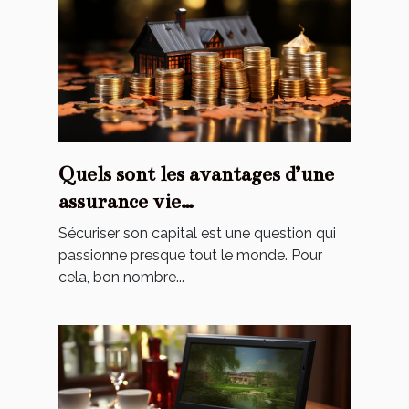
Quels sont les avantages d’une
assurance vie
luxembourgeoise ?
Sécuriser son capital est une question qui
passionne presque tout le monde. Pour
cela, bon nombre...