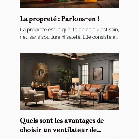
La propreté : Parlons-en !
La propreté est la qualité de ce qui est sain,
net, sans souillure ni saleté. Elle consiste à...
Quels sont les avantages de
choisir un ventilateur de