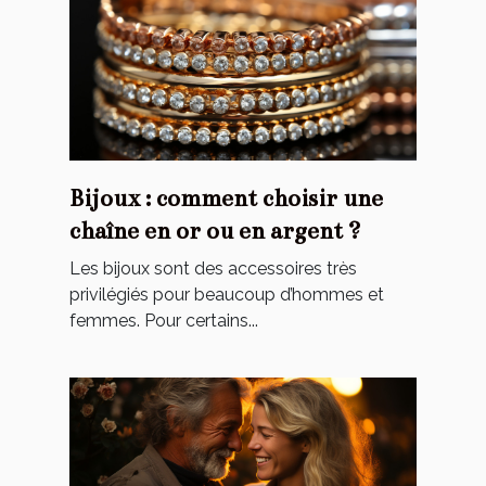
Bijoux : comment choisir une
chaîne en or ou en argent ?
Les bijoux sont des accessoires très
privilégiés pour beaucoup d’hommes et
femmes. Pour certains...