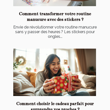
Comment transformer votre routine
manucure avec des stickers ?
Envie de révolutionner votre routine manucure
sans y passer des heures ? Les stickers pour
ongles...
Comment choisir le cadeau parfait pour
surprendre vos proches ?