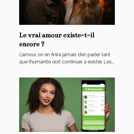
Le vrai amour existe-t-il
encore ?
L’amour, on en finira jamais d’en parler tant
que l’humanité doit continuer à exister. Les...