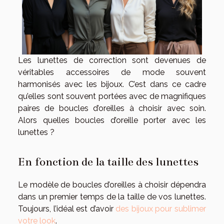
Les lunettes de correction sont devenues de
véritables accessoires de mode souvent
harmonisés avec les bijoux. C’est dans ce cadre
qu’elles sont souvent portées avec de magnifiques
paires de boucles d’oreilles à choisir avec soin.
Alors quelles boucles d’oreille porter avec les
lunettes ?
En fonction de la taille des lunettes
Le modèle de boucles d’oreilles à choisir dépendra
dans un premier temps de la taille de vos lunettes.
Toujours, l’idéal est d’avoir
des bijoux pour sublimer
votre look
.