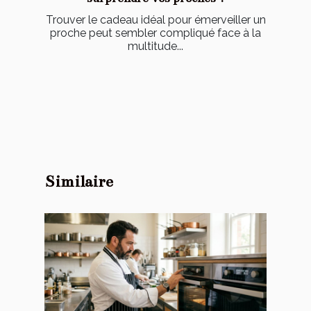
Trouver le cadeau idéal pour émerveiller un
proche peut sembler compliqué face à la
multitude...
Similaire