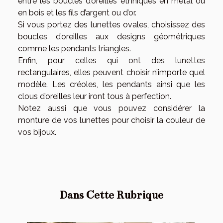
entre les boucles d’oreilles ethniques en métal ou
en bois et les fils d’argent ou d’or.
Si vous portez des lunettes ovales, choisissez des
boucles d’oreilles aux designs géométriques
comme les pendants triangles.
Enfin, pour celles qui ont des lunettes
rectangulaires, elles peuvent choisir n’importe quel
modèle. Les créoles, les pendants ainsi que les
clous d’oreilles leur iront tous à perfection.
Notez aussi que vous pouvez considérer la
monture de vos lunettes pour choisir la couleur de
vos bijoux.
Dans Cette Rubrique