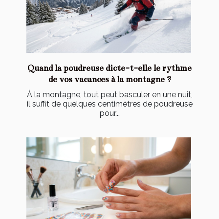
Quand la poudreuse dicte-t-elle le rythme
de vos vacances à la montagne ?
À la montagne, tout peut basculer en une nuit,
il suffit de quelques centimètres de poudreuse
pour...