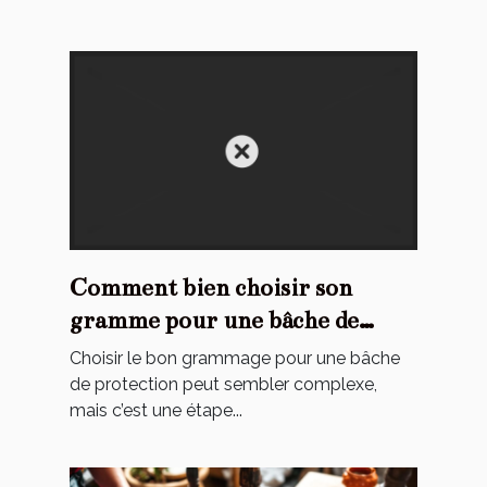
Comment bien choisir son
gramme pour une bâche de
protection ?
Choisir le bon grammage pour une bâche
de protection peut sembler complexe,
mais c’est une étape...