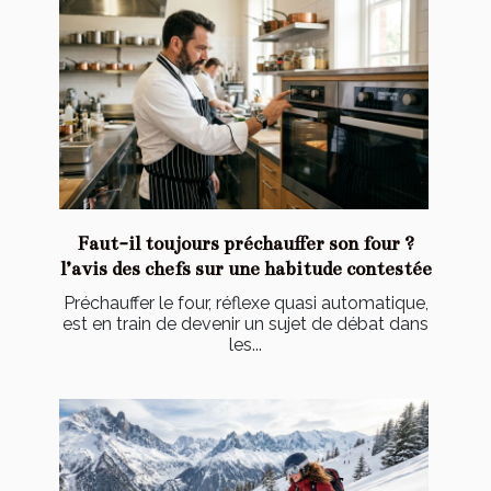
Faut-il toujours préchauffer son four ?
l’avis des chefs sur une habitude contestée
Préchauffer le four, réflexe quasi automatique,
est en train de devenir un sujet de débat dans
les...