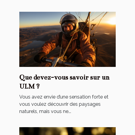
Que devez-vous savoir sur un
ULM ?
Vous avez envie d’une sensation forte et
vous voulez découvrir des paysages
naturels, mais vous ne...