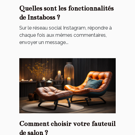
Quelles sont les fonctionnalités
de Instaboss ?
Sur le réseau social Instagram, répondre à
chaque fois aux mêmes commentaires,
envoyer un message...
Comment choisir votre fauteuil
de salon ?