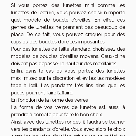
Si vous portez des lunettes mini comme les
lunettes de lecture, vous pouvez choisir n’importe
quel modèle de boucle d’oreilles. En effet, ces
genres de lunettes ne prennent pas beaucoup de
place. De ce fait, vous pouvez craquer pour des
clips ou des boucles d’oreilles imposantes.
Pour des lunettes de taille standard, choisissez des
modèles de boucles d’oreilles moyens. Ceux-ci ne
doivent pas dépasser la hauteur des maxillaires.
Enfin, dans le cas où vous portez des lunettes
maxi, misez sur la discrétion et évitez les modèles
tape à l’œil. Les pendants très fins ainsi que les
puces pourront faire l’affaire.
En fonction de la forme des verres
La forme de vos verres de lunette est aussi à
prendre à compte pour faire le bon choix.
Ainsi, avec des lunettes rondes, il faudra se tourner
vers les pendants d’oreille. Vous avez alors le choix