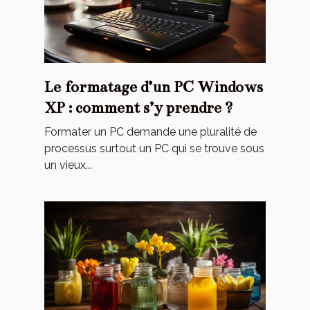
Le formatage d’un PC Windows
XP : comment s’y prendre ?
Formater un PC demande une pluralité de
processus surtout un PC qui se trouve sous
un vieux...