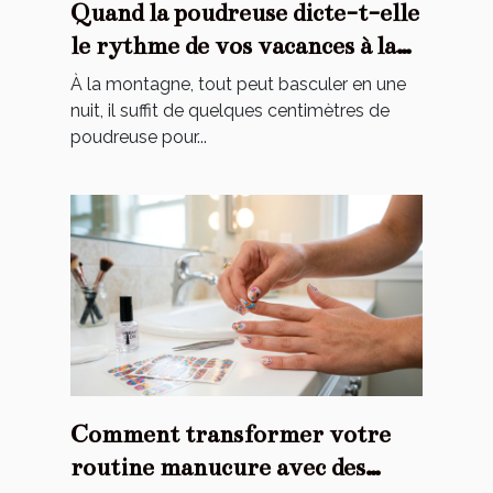
Quand la poudreuse dicte-t-elle
le rythme de vos vacances à la
montagne ?
À la montagne, tout peut basculer en une
nuit, il suffit de quelques centimètres de
poudreuse pour...
Comment transformer votre
routine manucure avec des