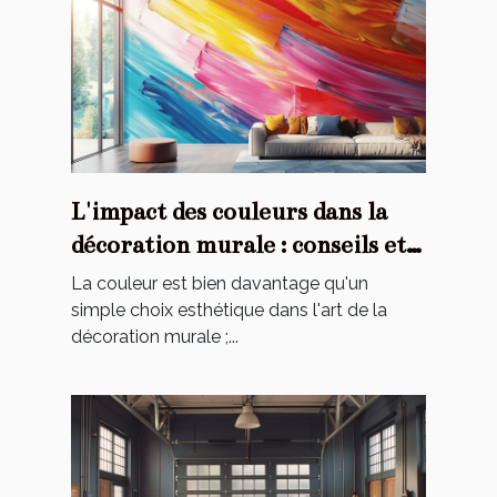
L'impact des couleurs dans la
décoration murale : conseils et
astuces
La couleur est bien davantage qu'un
simple choix esthétique dans l'art de la
décoration murale ;...