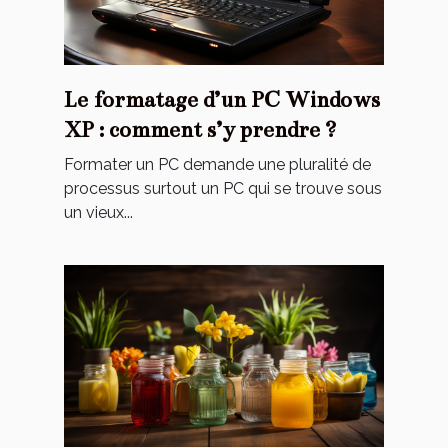
Le formatage d’un PC Windows
XP : comment s’y prendre ?
Formater un PC demande une pluralité de
processus surtout un PC qui se trouve sous
un vieux...