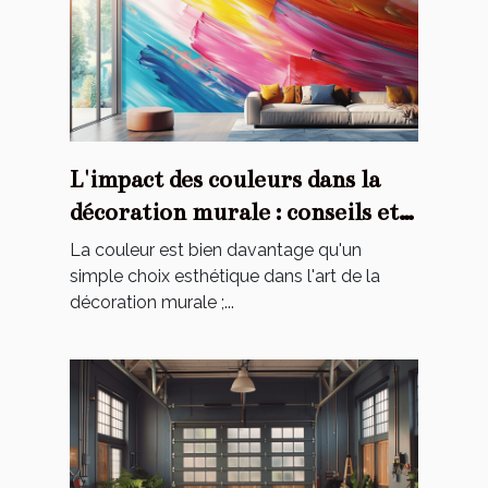
L'impact des couleurs dans la
décoration murale : conseils et
astuces
La couleur est bien davantage qu'un
simple choix esthétique dans l'art de la
décoration murale ;...