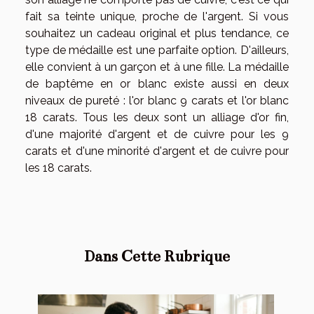
fait sa teinte unique, proche de l'argent. Si vous
souhaitez un cadeau original et plus tendance, ce
type de médaille est une parfaite option. D'ailleurs,
elle convient à un garçon et à une fille. La médaille
de baptême en or blanc existe aussi en deux
niveaux de pureté : l'or blanc 9 carats et l'or blanc
18 carats. Tous les deux sont un alliage d'or fin,
d'une majorité d'argent et de cuivre pour les 9
carats et d'une minorité d'argent et de cuivre pour
les 18 carats.
Dans Cette Rubrique