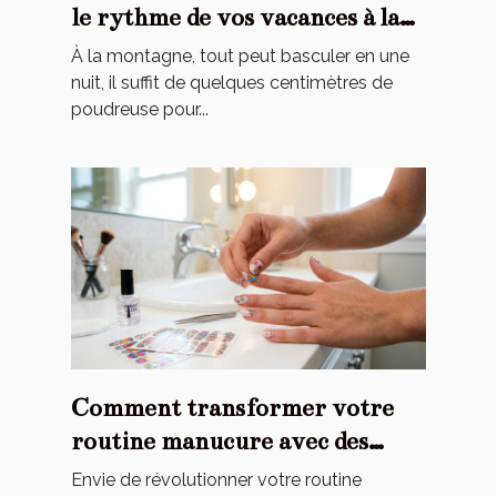
le rythme de vos vacances à la
montagne ?
À la montagne, tout peut basculer en une
nuit, il suffit de quelques centimètres de
poudreuse pour...
Comment transformer votre
routine manucure avec des
stickers ?
Envie de révolutionner votre routine