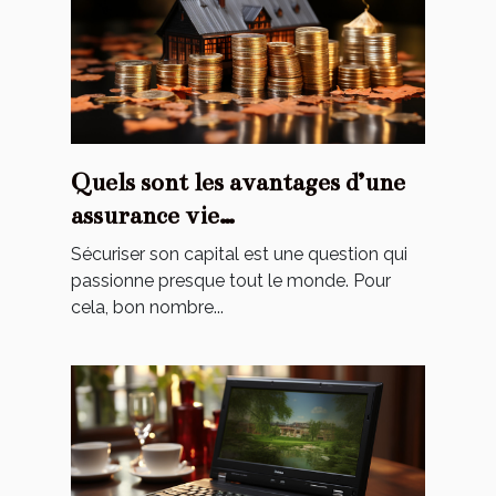
Quels sont les avantages d’une
assurance vie
luxembourgeoise ?
Sécuriser son capital est une question qui
passionne presque tout le monde. Pour
cela, bon nombre...