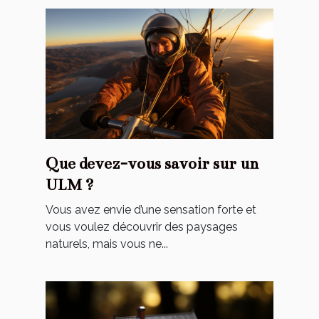
Que devez-vous savoir sur un
ULM ?
Vous avez envie d’une sensation forte et
vous voulez découvrir des paysages
naturels, mais vous ne...