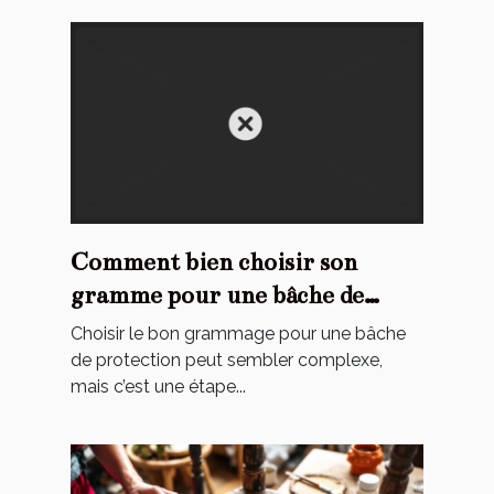
Comment bien choisir son
gramme pour une bâche de
protection ?
Choisir le bon grammage pour une bâche
de protection peut sembler complexe,
mais c’est une étape...