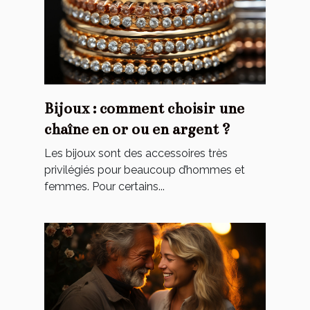
Bijoux : comment choisir une
chaîne en or ou en argent ?
Les bijoux sont des accessoires très
privilégiés pour beaucoup d’hommes et
femmes. Pour certains...