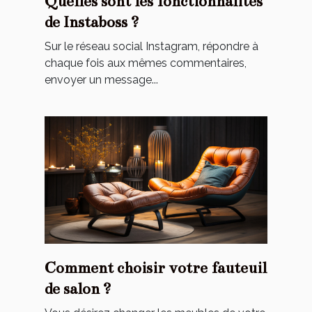
Quelles sont les fonctionnalités
de Instaboss ?
Sur le réseau social Instagram, répondre à
chaque fois aux mêmes commentaires,
envoyer un message...
Comment choisir votre fauteuil
de salon ?