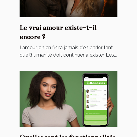
Le vrai amour existe-t-il
encore ?
L’amour, on en finira jamais d’en parler tant
que l’humanité doit continuer à exister. Les...