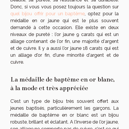
Donc, si vous vous posez toujours la question sur
quel bijou offrir pour un baptême
, optez pour la
médaille en or jaune qui est le plus souvent
demandé à cette occasion. Elle existe en deux
niveaux de pureté : l'or jaune 9 carats qui est un
alliage contenant de l'or fin, une majorité d'argent
et de cuivre. Il y a aussi l'or jaune 18 carats qui est
un alliage d'or fin, d'une minorité d'argent et de
cuivre.
La médaille de baptême en or blanc,
à la mode et très appréciée
C'est un type de bijou très souvent offert aux
jeunes baptisés, particulièrement les garçons. La
médaille de baptême en or blanc est un bijou
robuste, brillant et éclatant. A l'inverse de l'or jaune,
son alliage ne comporte pas de cuivre, c'est ce qui