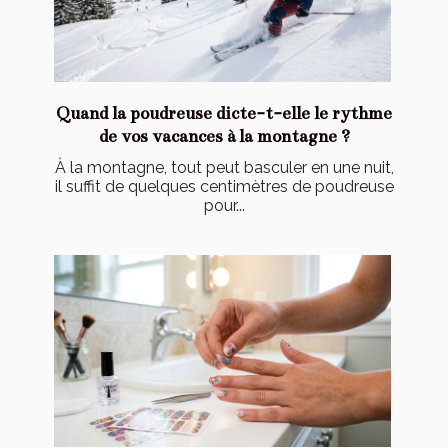
Quand la poudreuse dicte-t-elle le rythme
de vos vacances à la montagne ?
À la montagne, tout peut basculer en une nuit,
il suffit de quelques centimètres de poudreuse
pour...