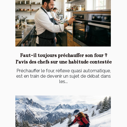
Faut-il toujours préchauffer son four ?
l’avis des chefs sur une habitude contestée
Préchauffer le four, réflexe quasi automatique,
est en train de devenir un sujet de débat dans
les...