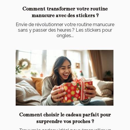
Comment transformer votre routine
manucure avec des stickers ?
Envie de révolutionner votre routine manucure
sans y passer des heures ? Les stickers pour
ongles...
Comment choisir le cadeau parfait pour
surprendre vos proches ?