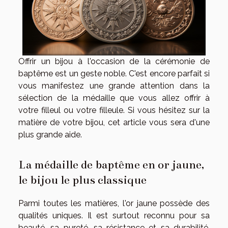
Offrir un bijou à l'occasion de la cérémonie de
baptême est un geste noble. C'est encore parfait si
vous manifestez une grande attention dans la
sélection de la médaille que vous allez offrir à
votre filleul ou votre filleule. Si vous hésitez sur la
matière de votre bijou, cet article vous sera d'une
plus grande aide.
La médaille de baptême en or jaune,
le bijou le plus classique
Parmi toutes les matières, l'or jaune possède des
qualités uniques. Il est surtout reconnu pour sa
beauté, sa pureté, sa résistance et sa durabilité.