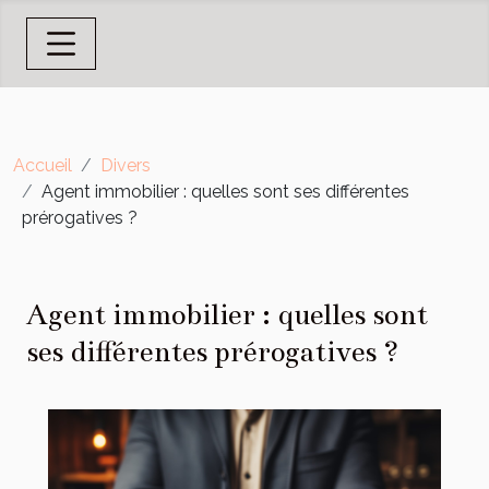
Accueil
Divers
Agent immobilier : quelles sont ses différentes
prérogatives ?
Agent immobilier : quelles sont
ses différentes prérogatives ?