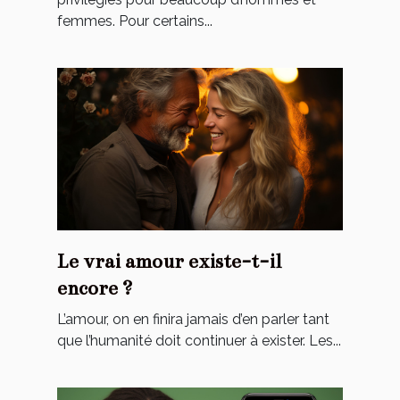
femmes. Pour certains...
Le vrai amour existe-t-il
encore ?
L’amour, on en finira jamais d’en parler tant
que l’humanité doit continuer à exister. Les...