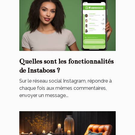
Quelles sont les fonctionnalités
de Instaboss ?
Sur le réseau social Instagram, répondre à
chaque fois aux mêmes commentaires,
envoyer un message...