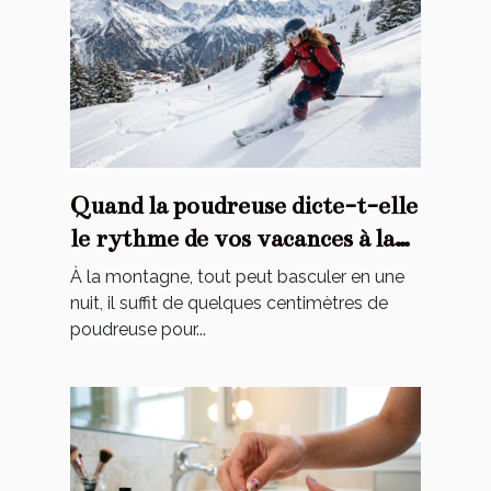
Quand la poudreuse dicte-t-elle
le rythme de vos vacances à la
montagne ?
À la montagne, tout peut basculer en une
nuit, il suffit de quelques centimètres de
poudreuse pour...