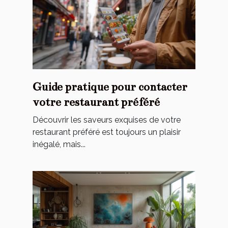
Guide pratique pour contacter
votre restaurant préféré
Découvrir les saveurs exquises de votre
restaurant préféré est toujours un plaisir
inégalé, mais...