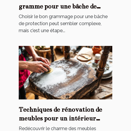
gramme pour une bâche de
protection ?
Choisir le bon grammage pour une bâche
de protection peut sembler complexe,
mais c’est une étape...
Techniques de rénovation de
meubles pour un intérieur
personnalisé
Redécouvrir le charme des meubles