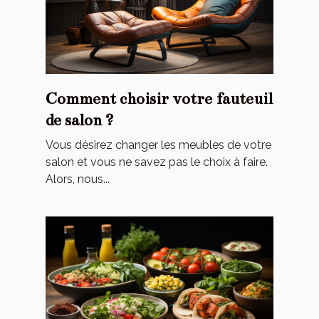
Comment choisir votre fauteuil
de salon ?
Vous désirez changer les meubles de votre
salon et vous ne savez pas le choix à faire.
Alors, nous...