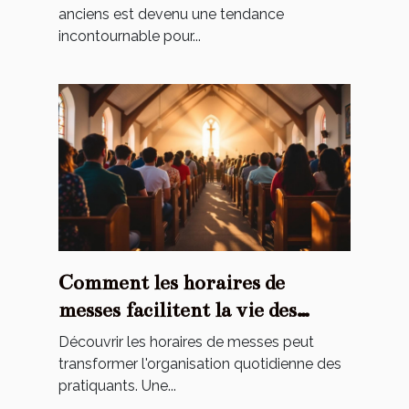
anciens est devenu une tendance
incontournable pour...
Comment les horaires de
messes facilitent la vie des
pratiquants ?
Découvrir les horaires de messes peut
transformer l'organisation quotidienne des
pratiquants. Une...