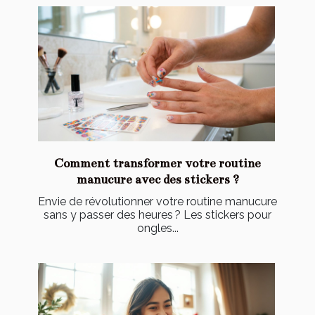
Comment transformer votre routine
manucure avec des stickers ?
Envie de révolutionner votre routine manucure
sans y passer des heures ? Les stickers pour
ongles...