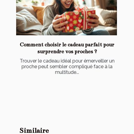
Comment choisir le cadeau parfait pour
surprendre vos proches ?
Trouver le cadeau idéal pour émerveiller un
proche peut sembler compliqué face à la
multitude...
Similaire