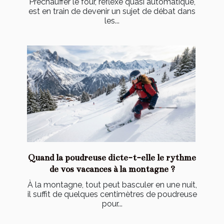
Préchauffer le four, réflexe quasi automatique,
est en train de devenir un sujet de débat dans
les...
Quand la poudreuse dicte-t-elle le rythme
de vos vacances à la montagne ?
À la montagne, tout peut basculer en une nuit,
il suffit de quelques centimètres de poudreuse
pour...