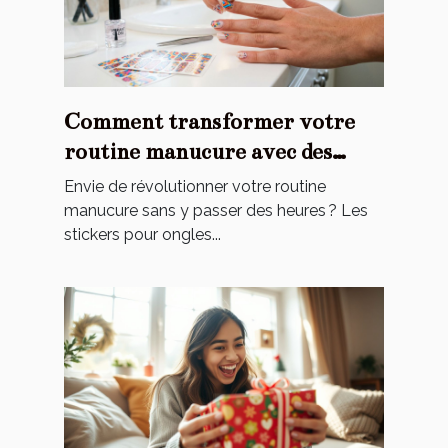
Comment transformer votre
routine manucure avec des
stickers ?
Envie de révolutionner votre routine
manucure sans y passer des heures ? Les
stickers pour ongles...