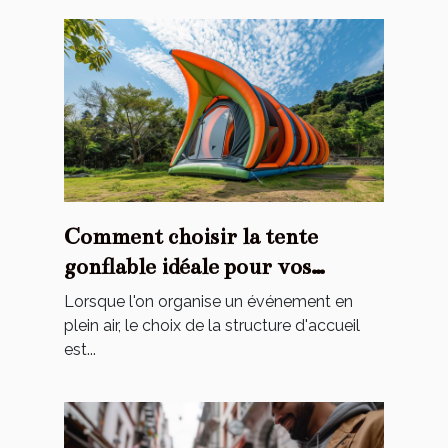
Comment choisir la tente
gonflable idéale pour vos
événements
Lorsque l'on organise un événement en
plein air, le choix de la structure d'accueil
est...