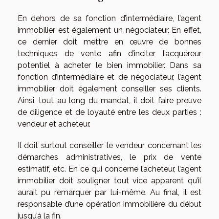
En dehors de sa fonction d’intermédiaire, l’agent
immobilier est également un négociateur. En effet,
ce dernier doit mettre en œuvre de bonnes
techniques de vente afin d’inciter l’acquéreur
potentiel à acheter le bien immobilier. Dans sa
fonction d’intermédiaire et de négociateur, l’agent
immobilier doit également conseiller ses clients.
Ainsi, tout au long du mandat, il doit faire preuve
de diligence et de loyauté entre les deux parties :
vendeur et acheteur.
Il doit surtout conseiller le vendeur concernant les
démarches administratives, le prix de vente
estimatif, etc. En ce qui concerne l’acheteur, l’agent
immobilier doit souligner tout vice apparent qu’il
aurait pu remarquer par lui-même. Au final, il est
responsable d’une opération immobilière du début
jusqu’à la fin.