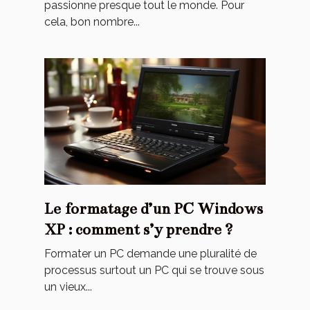
passionne presque tout le monde. Pour
cela, bon nombre...
Le formatage d’un PC Windows
XP : comment s’y prendre ?
Formater un PC demande une pluralité de
processus surtout un PC qui se trouve sous
un vieux...