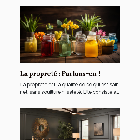
La propreté : Parlons-en !
La propreté est la qualité de ce qui est sain,
net, sans souillure ni saleté. Elle consiste à...