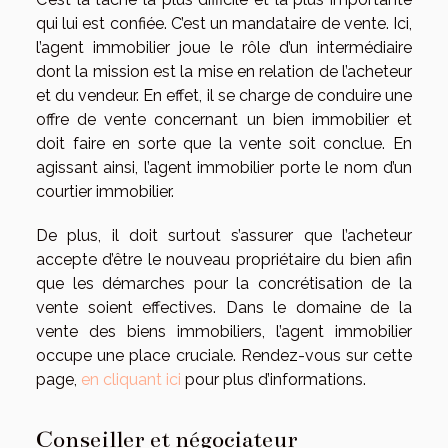
qui lui est confiée. C’est un mandataire de vente. Ici,
l’agent immobilier joue le rôle d’un intermédiaire
dont la mission est la mise en relation de l’acheteur
et du vendeur. En effet, il se charge de conduire une
offre de vente concernant un bien immobilier et
doit faire en sorte que la vente soit conclue. En
agissant ainsi, l’agent immobilier porte le nom d’un
courtier immobilier.
De plus, il doit surtout s’assurer que l’acheteur
accepte d’être le nouveau propriétaire du bien afin
que les démarches pour la concrétisation de la
vente soient effectives. Dans le domaine de la
vente des biens immobiliers, l’agent immobilier
occupe une place cruciale. Rendez-vous sur cette
page,
en cliquant ici
pour plus d’informations.
Conseiller et négociateur