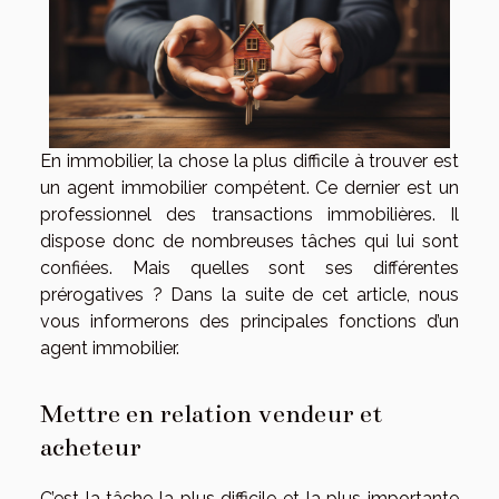
En immobilier, la chose la plus difficile à trouver est
un agent immobilier compétent. Ce dernier est un
professionnel des transactions immobilières. Il
dispose donc de nombreuses tâches qui lui sont
confiées. Mais quelles sont ses différentes
prérogatives ? Dans la suite de cet article, nous
vous informerons des principales fonctions d’un
agent immobilier.
Mettre en relation vendeur et
acheteur
C’est la tâche la plus difficile et la plus importante