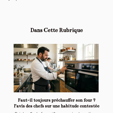
Dans Cette Rubrique
Faut-il toujours préchauffer son four ?
l’avis des chefs sur une habitude contestée